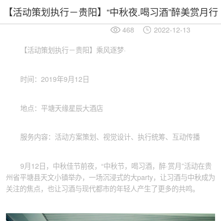
【活动策划执行－贵阳】“中秋夜.喝习酒”醉美赏月行
468
2022-12-13
【活动策划执行－贵阳】乘风逐梦·
时间：2019年9月12日
地点：平塘天缘星辰大酒店
服务内容：活动方案策划、视觉设计、执行统筹、互动传播
9月12日，中秋佳节前夜，“中秋节，喝习酒，醉·赏月”活动在贵
州省平塘县天文小镇举办，一场沉浸式的大party，让习酒与中秋成为
关注的焦点，也让习酒与现代都市的年轻人产生了更多的共鸣。