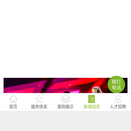
拨打
电话
首页
服务体系
案例展示
新闻动态
人才招聘