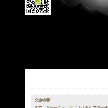
文章摘要
本文以双十一为例，探讨活动策划中如何通