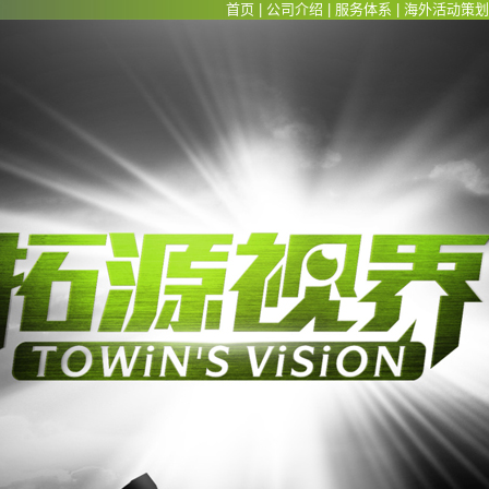
首页
|
公司介绍
|
服务体系
|
海外活动策划