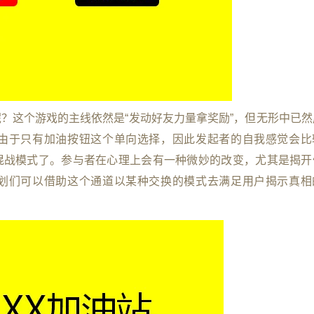
？这个游戏的主线依然是“发动好友力量拿奖励”，但无形中已然
由于只有加油按钮这个单向选择，因此发起者的自我感觉会比
混战模式了。参与者在心理上会有一种微妙的改变，尤其是揭开
划们可以借助这个通道以某种交换的模式去满足用户揭示真相