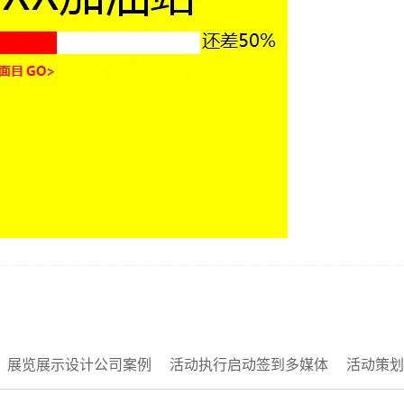
展览展示设计公司案例
活动执行启动签到多媒体
活动策划