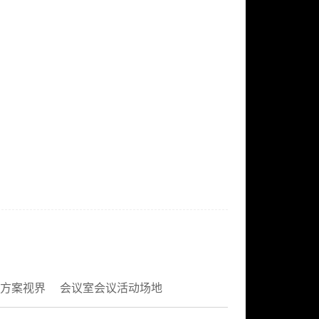
方案视界
会议室会议活动场地