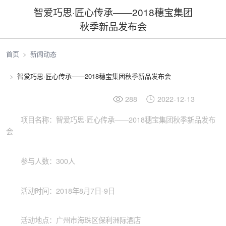
智爱巧思·匠心传承——2018穗宝集团
秋季新品发布会
首页
新闻动态
智爱巧思·匠心传承——2018穗宝集团秋季新品发布会
288
2022-12-13
项目名称：智爱巧思·匠心传承——2018穗宝集团秋季新品发布
会
参与人数：300人
活动时间：2018年8月7日-9日
活动地点：广州市海珠区保利洲际酒店