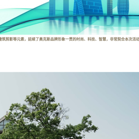
建筑剪影等元素，延续了奥克斯品牌形象一贯的时尚、科技、智慧，非常契合本次活