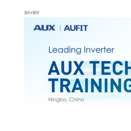
主KV设计