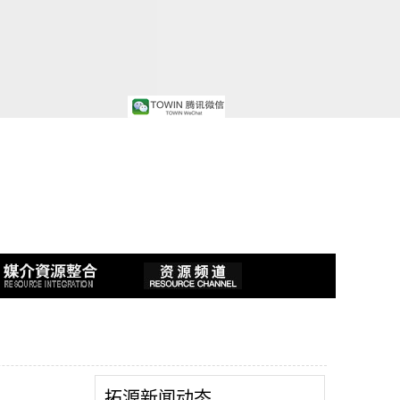
拓源新闻动态