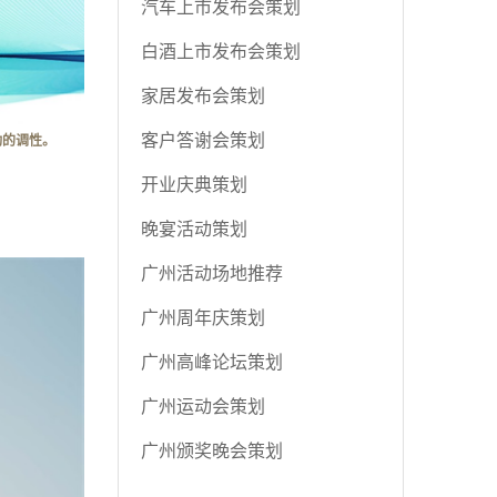
汽车上市发布会策划
白酒上市发布会策划
家居发布会策划
客户答谢会策划
动的调性。
开业庆典策划
晚宴活动策划
广州活动场地推荐
广州周年庆策划
广州高峰论坛策划
广州运动会策划
广州颁奖晚会策划