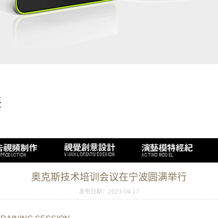
奥克斯技术培训会议在宁波圆满举行
发布日期：2023-04-17