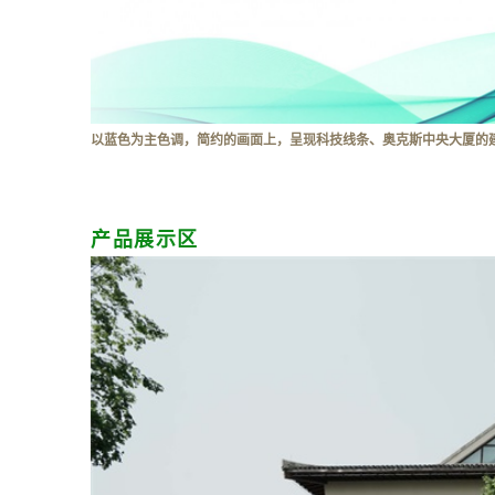
以蓝色为主色调，简约的画面上，呈现科技线条、奥克斯中央大厦的
产品展示区