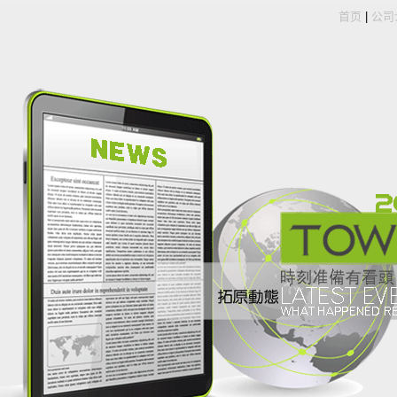
首页
|
公司