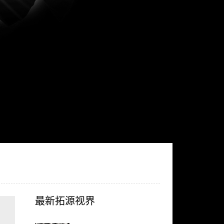
最新拓源视界
、