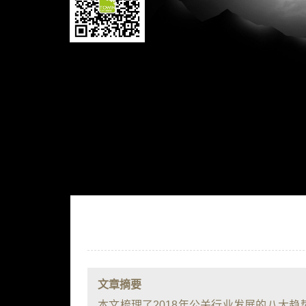
文章摘要
本文梳理了2018年公关行业发展的八大