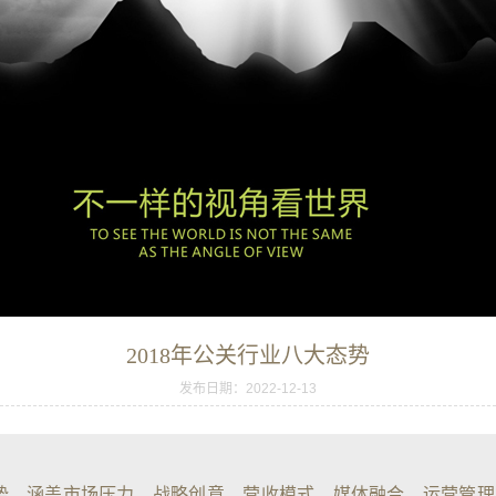
2018年公关行业八大态势
发布日期：2022-12-13
趋势，涵盖市场压力、战略创意、营收模式、媒体融合、运营管理