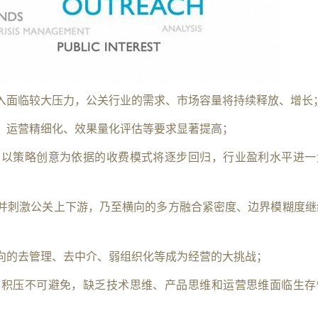
入面临较大压力，公关行业的需求、市场容量将持续释放、增长
，运营精细化、效果量化评估等要求显著提高；
，以策略创意为依据的收费模式将逐步回归，行业盈利水平进一
并刺激公关上下游，乃至横向的多方融合紧密度、边界模糊度继
向的去管理、去中介、弱组织化等成为经营的大挑战；
的积压不可避免，缺乏技术思维、产品思维和运营思维面临生存