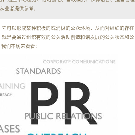
从业者提供参考。
，它可以形成某种积极的或消极的公众环境，从而对组织的存在
，就是要通过组织有效的公关活动创造和谐发展的公关状态和公
？我们不妨来看看：