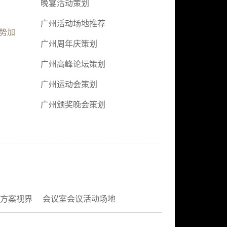
晚宴活动策划
广州活动场地推荐
势加
广州周年庆策划
广州高峰论坛策划
广州运动会策划
广州颁奖晚会策划
方案视界
会议室会议活动场地