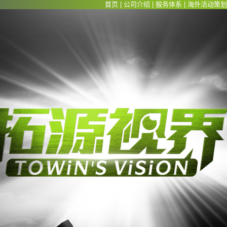
首页
|
公司介绍
|
服务体系
|
海外活动策划