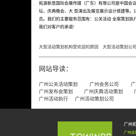
拓源新思国际会展传媒（广东）有限公司是中国会议
坛、庆典晚会、大 型演出及展览展示设计搭建等。1
员。我们的主要服务范围有：公关活动 全案策划执
我们对客户的承诺!
大型活动策划机构受欢迎的原因
大型活动策划公
网站导读：
广州公关活动策划
广州会务公司
广
广州发布会策划
广州庆典活动策划
广州活动执行
广州活动策划公司
广州
广州总