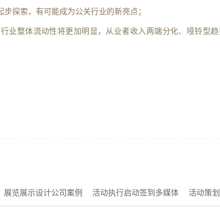
起步探索，有可能成为公关行业的新亮点；
和行业整体流动性将更加明显，从业者收入两端分化、哑铃型趋
展览展示设计公司案例
活动执行启动签到多媒体
活动策划