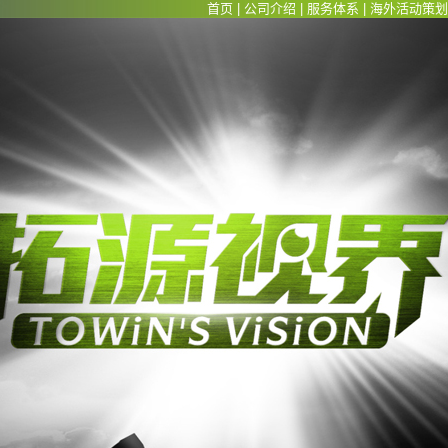
首页
|
公司介绍
|
服务体系
|
海外活动策划