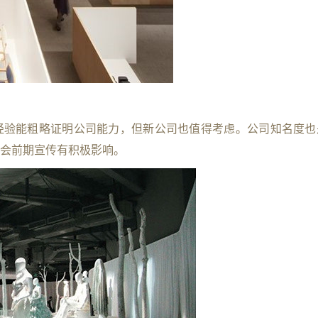
经验能粗略证明公司能力，但新公司也值得考虑。公司知名度也
会前期宣传有积极影响。