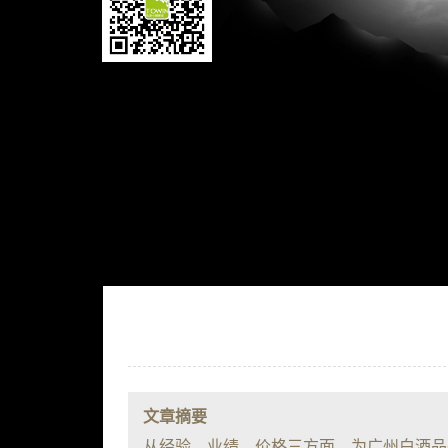
文章摘要
从经验、业绩、价格三方面，为广州白酒品