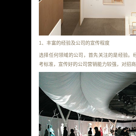
1、丰富的经验及公司的宣传程度
选择任何领域的公司，首先关注的是经验。
考标准，宣传好的公司营销能力较强，对招商