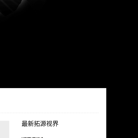
最新拓源视界