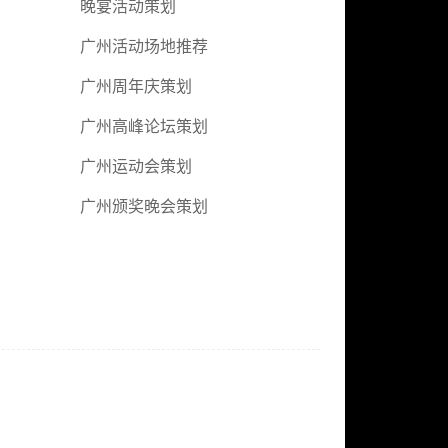
晚宴活动策划
广州活动场地推荐
广州周年庆策划
广州高峰论坛策划
广州运动会策划
广州颁奖晚会策划