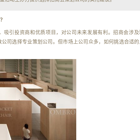
？
，吸引投资商和优质项目，对公司未来发展有利。招商会涉及
数公司选择专业策划公司。但市场上公司众多，如何挑选合适的