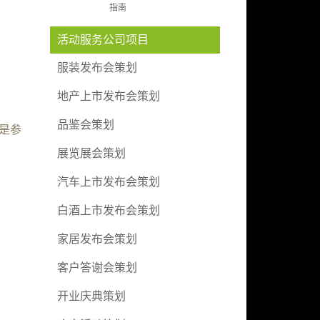
指南
活动服务公司项目
服装发布会策划
地产上市发布会策划
品鉴会策划
是参
展览展会策划
汽车上市发布会策划
白酒上市发布会策划
家居发布会策划
客户答谢会策划
开业庆典策划