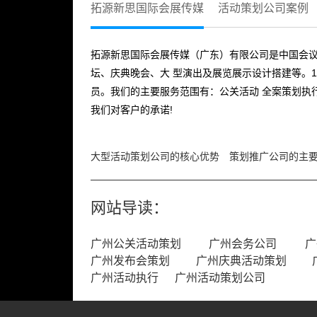
拓源新思国际会展传媒
活动策划公司案例
拓源新思国际会展传媒（广东）有限公司是中国会议
坛、庆典晚会、大 型演出及展览展示设计搭建等。1
员。我们的主要服务范围有：公关活动 全案策划执
我们对客户的承诺!
大型活动策划公司的核心优势
策划推广公司的主
网站导读：
广州公关活动策划
广州会务公司
广
广州发布会策划
广州庆典活动策划
广州活动执行
广州活动策划公司