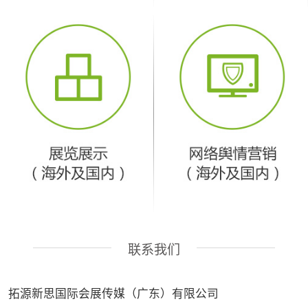
联系我们
拓源新思国际会展传媒（广东）有限公司