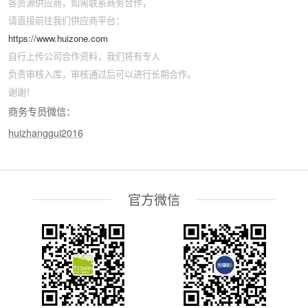
各资源供应商，如需联系商务合作，
请直接前往我们供应商平台：
https://www.huizone.com
自行上传公司合作资料，我们将有专人
负责审核入库，审核通过后可以进行长期合作。
谢谢！
商务专员微信：
huizhanggui2016
官方微信