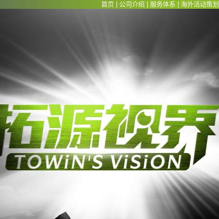
首页
|
公司介绍
|
服务体系
|
海外活动策划