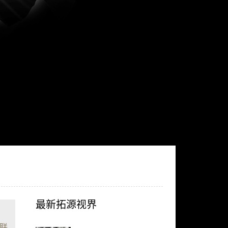
最新拓源视界
关联