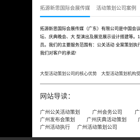
拓源新思国际会展传媒
活动策划公司案例
拓源新思国际会展传媒（广东）有限公司是中国会议
坛、庆典晚会、大 型演出及展览展示设计搭建等。1
员。我们的主要服务范围有：公关活动 全案策划执
我们对客户的承诺!
大型活动策划公司的核心优势
大型活动策划机构
网站导读：
广州公关活动策划
广州会务公司
广
广州发布会策划
广州庆典活动策划
广州活动执行
广州活动策划公司