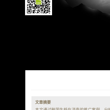
文章摘要
本文通过韩国生蚝在济南的推广案例，分析“