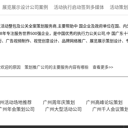
展览展示设计公司案例
活动执行启动签到多媒体
活动策划
活动整包及公关全案策划服务商,主要帮助中 国企业及政府单位在国、
8年专注服务世界500强企业，是中国优秀的执行力公关公司,中 国广东
行、广告视频制作、视觉创意设计、品牌网络推广、展览展示策划设计、
受欢迎的原因
策划推广公司的主要服务内容有哪些
查看更多>>
州活动场地推荐
广州周年庆策划
广州高峰论坛策划
广州年会策划公司
广州大型活动公司
广州千人会议策