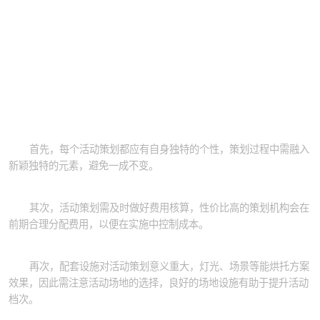
首先，每个活动策划都应有自身独特的个性，策划过程中需融入
新颖独特的元素，避免一成不变。
其次，活动策划需及时做好费用核算，性价比高的策划机构会在
前期合理分配费用，以便在实施中控制成本。
再次，配套设施对活动策划意义重大，灯光、场景等能烘托方案
效果，因此需注意活动场地的选择，良好的场地设施有助于提升活动
档次。