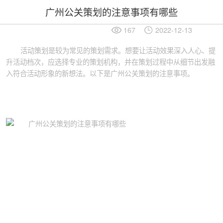
广州公关策划的注意事项有哪些
167
2022-12-13
活动策划是较为常见的策划需求。想要让活动效果深入人心、提
升活动档次，应选择专业的策划机构，并在策划过程中从细节出发融
入符合活动形象的新想法。以下是广州公关策划的注意事项。