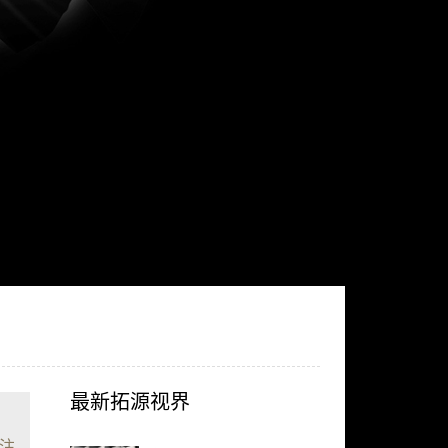
最新拓源视界
注