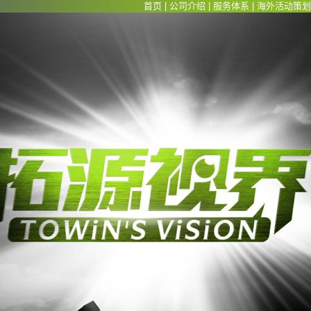
首页
|
公司介绍
|
服务体系
|
海外活动策划