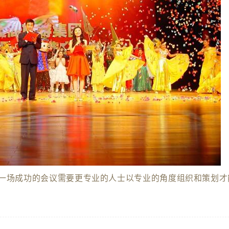
一场成功的会议需要更专业的人士以专业的角度组织和策划才