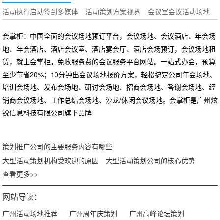
活动执行启动签到多媒体
活动策划方案视界
会议室会议活动场地
会掌柜：中国全面的会议场地预订平台，会议场地、会议酒店、年会场
地、年会酒店、酒店会议室、酒店宴会厅、酒店会场预订，会议场地租
赁，就上会掌柜，免收服务费的会议服务平台网站。一站式办会，预算
至少节省20%；10分钟出会议场地报价方案，轻松搞定公司年会场地、
培训会场地、发布会场地、研讨会场地、招商会场地、答谢会场地、经
销商会议场地、工作总结会场地、沙龙/休闲会议场地。会掌柜是广州炫
锐信息科技有限公司旗下品牌
策划推广公司的主要服务内容有哪些
大型活动策划机构受欢迎的原因
大型活动策划公司的核心优势
查看更多>>
网站导读：
广州活动场地推荐
广州周年庆策划
广州高峰论坛策划