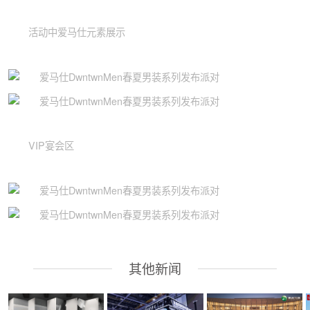
活动中爱马仕元素展示
VIP宴会区
其他新闻