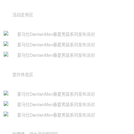
活动走秀区
室外休息区