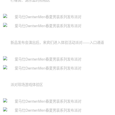
柠檬黄、湖水蓝的照相区
新品发布会演出后，来宾们进入体验活动派对——入口通道
派对现场游戏体验区