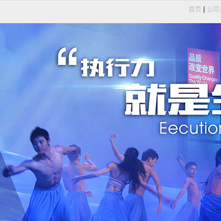
首页
|
公司