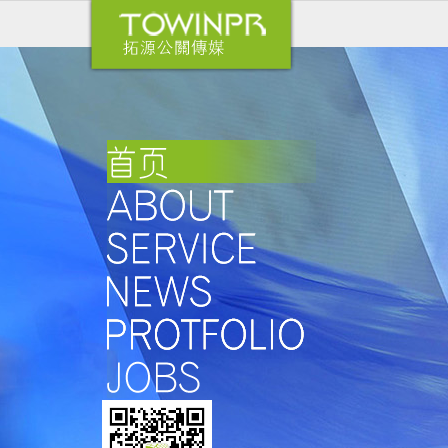
广州活动策划与执行公司 | 拓源策划