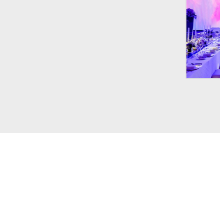
上海活动策