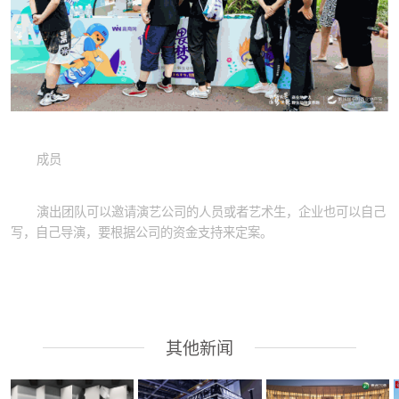
成员
演出团队可以邀请演艺公司的人员或者艺术生，企业也可以自己
写，自己导演，要根据公司的资金支持来定案。
其他新闻