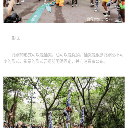
形式
路演的形式可以是抽奖，也可以是促销，抽奖是很多路演必不可
少的形式，彩票的形式要提前明确界定，并向消费者公布。