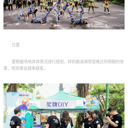
位置
要根据场地具体情况进行规划。样的路演通常很难达到预期的效
果，但效果会越来越差。