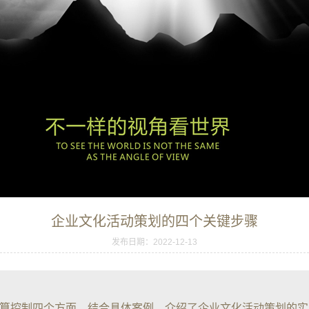
企业文化活动策划的四个关键步骤
发布日期：2022-12-13
算控制四个方面，结合具体案例，介绍了企业文化活动策划的实