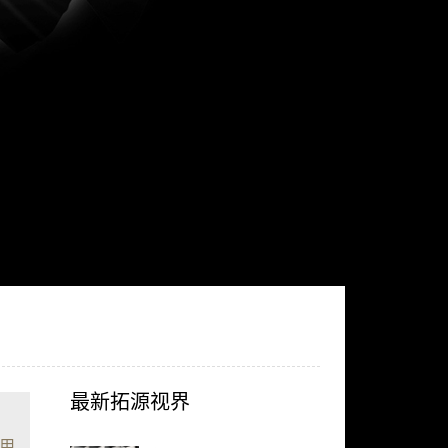
最新拓源视界
用