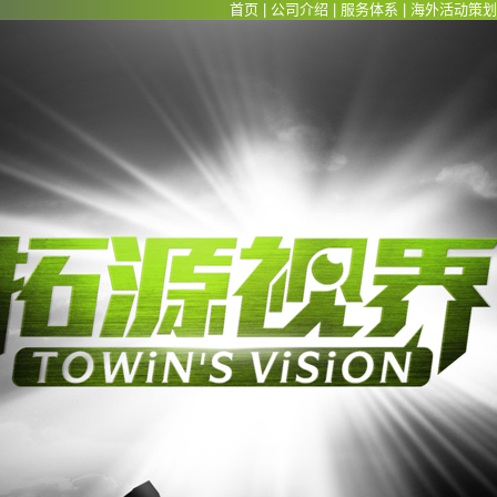
首页
|
公司介绍
|
服务体系
|
海外活动策划