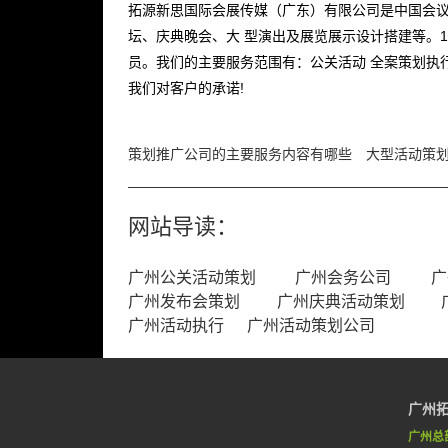
拓源新思国际会展传媒（广东）有限公司是中国会议
坛、庆典晚会、大 型演出及展览展示设计搭建等。1
员。我们的主要服务范围有：公关活动 全案策划执
我们对客户的承诺!
策划推广公司的主要服务内容有哪些
大型活动策
网站导读：
广州公关活动策划
广州会务公司
广
广州发布会策划
广州庆典活动策划
广州活动执行
广州活动策划公司
广州
广州总