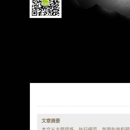
文章摘要
本文从主题提炼、执行细节、氛围包装和预