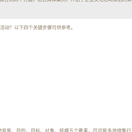
活动？以下四个关键步骤可供参考。
动背景、目的、目标、对象、规模五个要素，尽可能多地搜集行