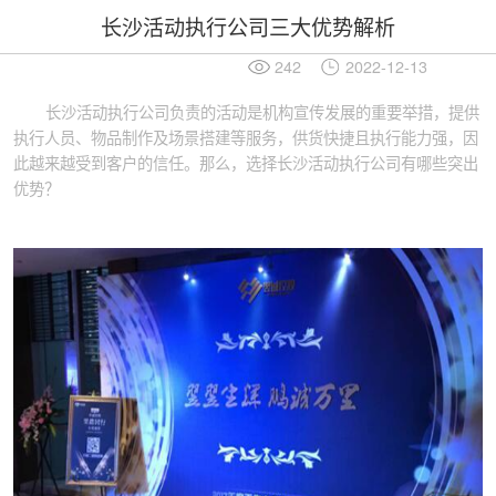
长沙活动执行公司三大优势解析
242
2022-12-13
长沙活动执行公司负责的活动是机构宣传发展的重要举措，提供
执行人员、物品制作及场景搭建等服务，供货快捷且执行能力强，因
此越来越受到客户的信任。那么，选择长沙活动执行公司有哪些突出
优势？