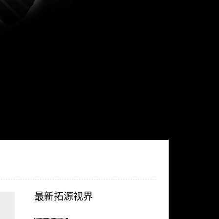
最新拓源视界