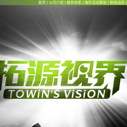
首页
|
公司介绍
|
服务体系
|
海外活动策划
|
新闻动态