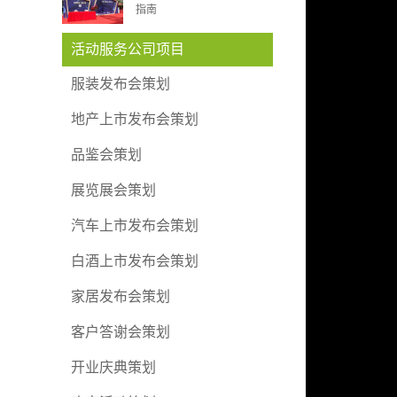
指南
活动服务公司项目
服装发布会策划
地产上市发布会策划
品鉴会策划
展览展会策划
汽车上市发布会策划
白酒上市发布会策划
家居发布会策划
客户答谢会策划
开业庆典策划