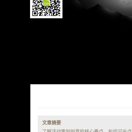
文章摘要
了解活动策划创意的核心要点，包括闪光点