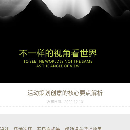
活动策划创意的核心要点解析
发布日期：2022-12-13
设计、场地选择、开场方式等，帮助提升活动效果。