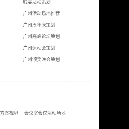
晚宴活动策划
广州活动场地推荐
广州周年庆策划
广州高峰论坛策划
广州运动会策划
广州颁奖晚会策划
方案视界
会议室会议活动场地