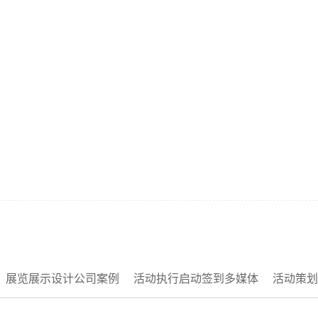
展览展示设计公司案例
活动执行启动签到多媒体
活动策划