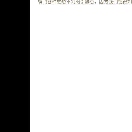
编制各种意想不到的引爆点，因为我们懂得如