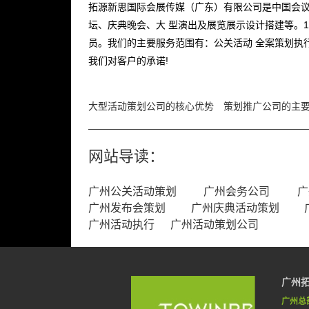
拓源新思国际会展传媒（广东）有限公司是中国会议
坛、庆典晚会、大 型演出及展览展示设计搭建等。1
员。我们的主要服务范围有：公关活动 全案策划执
我们对客户的承诺!
大型活动策划公司的核心优势
策划推广公司的主
网站导读：
广州公关活动策划
广州会务公司
广
广州发布会策划
广州庆典活动策划
广州活动执行
广州活动策划公司
广州
广州总