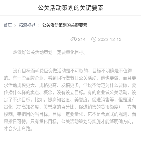
公关活动策划的关键要素
首页
拓源视界
公关活动策划的关键要素
214
2022-12-13
想做好公关活动策划一定要量化目标。
没有目标而耗费巨资做活动是不可取的，目标不明确是不值得
的。有一些品牌企业，看到同行做节日公关活动，他也要做，而且要
求活动规模更大、规格更高、发稿更多，但说不清楚为什么要做，要
传播什么样的卖点、概念，没有设立目标。有的企业做公关活动，设
定了不少目标，比如，提高知名度、美誉度，促进销售等，但是没有
量化（提高知名度、美誉度的百分比，促进销售的货币额度），方向
模糊，错把目的当目标。目标一定要量化，它不是希冀式的观测，而
是指日可待。只有量化目标，公关活动策划与实施才能够明确方向，
才会少走弯路。