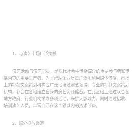
1、与演艺市场广泛接触
演艺活动与演艺职员，是现代社会中传播媒介的重要参与者和传
播内容的重要生产者。为了帮助企业尽量广泛地利用媒体传播，市场
上的视频文案策划机构应广泛地接触演艺领域。专业的视频文案策划
机构，都会在各地建立自身的演艺资源储备。在此基础上通过联合各
地方政府、行业机构举办多项活动，来扩大影响力。同时通过招收、
培训演艺人员，丰富自己在这个领域内的资源储备。
2、媒介投放渠道