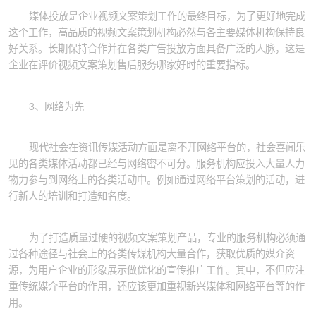
媒体投放是企业视频文案策划工作的最终目标，为了更好地完成
这个工作，高品质的视频文案策划机构必然与各主要媒体机构保持良
好关系。长期保持合作并在各类广告投放方面具备广泛的人脉，这是
企业在评价视频文案策划售后服务哪家好时的重要指标。
3、网络为先
现代社会在资讯传媒活动方面是离不开网络平台的，社会喜闻乐
见的各类媒体活动都已经与网络密不可分。服务机构应投入大量人力
物力参与到网络上的各类活动中。例如通过网络平台策划的活动，进
行新人的培训和打造知名度。
为了打造质量过硬的视频文案策划产品，专业的服务机构必须通
过各种途径与社会上的各类传媒机构大量合作，获取优质的媒介资
源，为用户企业的形象展示做优化的宣传推广工作。其中，不但应注
重传统媒介平台的作用，还应该更加重视新兴媒体和网络平台等的作
用。