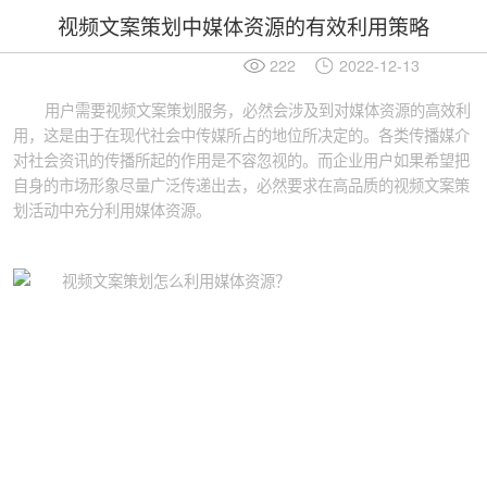
视频文案策划中媒体资源的有效利用策略
222
2022-12-13
用户需要视频文案策划服务，必然会涉及到对媒体资源的高效利
用，这是由于在现代社会中传媒所占的地位所决定的。各类传播媒介
对社会资讯的传播所起的作用是不容忽视的。而企业用户如果希望把
自身的市场形象尽量广泛传递出去，必然要求在高品质的视频文案策
划活动中充分利用媒体资源。