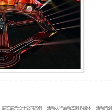
展览展示设计公司案例
活动执行启动签到多媒体
活动策划