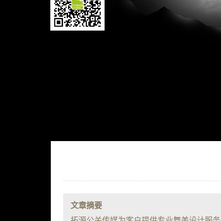
文章摘要
拓源公关传媒为客户提供专业舞美设计服务