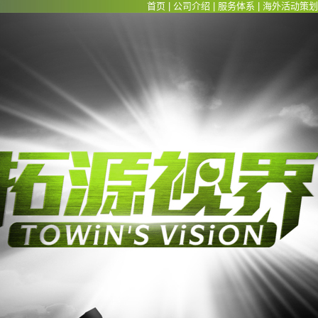
首页
|
公司介绍
|
服务体系
|
海外活动策划