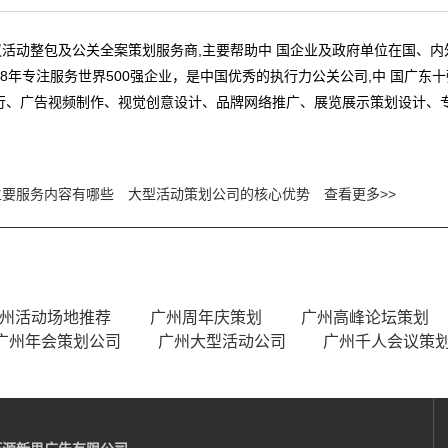
活动整包及公关全案策划服务商,主要帮助中 国企业及政府单位在国、
8年专注服务世界500强企业，是中国优秀的执行力公关公司,中 国广东
行、广告视频制作、视觉创意设计、品牌网络推广、展览展示策划设计、
主要服务内容有哪些
大型活动策划公司的核心优势
查看更多>>
州活动场地推荐
广州周年庆策划
广州高峰论坛策划
广州年会策划公司
广州大型活动公司
广州千人会议策