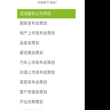
中的线下活动？
活动服务公司项目
服装发布会策划
地产上市发布会策划
品鉴会策划
展览展会策划
汽车上市发布会策划
白酒上市发布会策划
家居发布会策划
客户答谢会策划
开业庆典策划