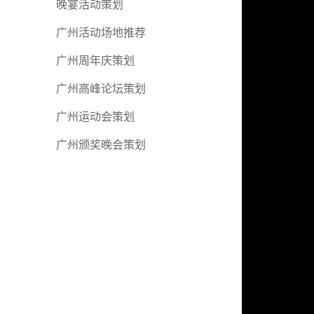
晚宴活动策划
广州活动场地推荐
广州周年庆策划
广州高峰论坛策划
广州运动会策划
广州颁奖晚会策划