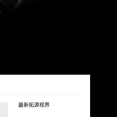
最新拓源视界