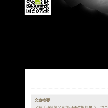
文章摘要
了解活动策划公司如何通过把握热点、契合