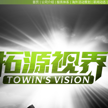
首页
|
公司介绍
|
服务体系
|
海外活动策划
|
新闻动态