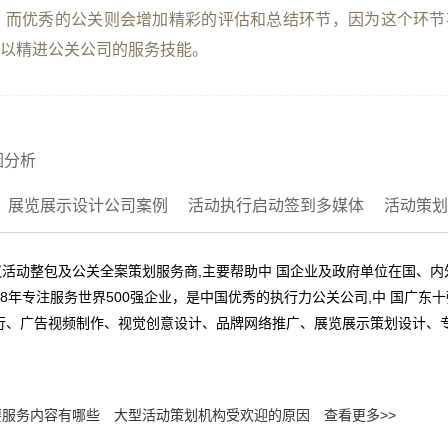
，而优秀的公关则会增加精彩的评估和总结环节，因为这个环节
以精进公关公司的服务技能。
因分析
展览展示设计公司案例
活动执行启动签到多媒体
活动策划
活动整包及公关全案策划服务商,主要帮助中 国企业及政府单位在国、
8年专注服务世界500强企业，是中国优秀的执行力公关公司,中 国广东
行、广告视频制作、视觉创意设计、品牌网络推广、展览展示策划设计、
要服务内容有哪些
大型活动策划机构受欢迎的原因
查看更多>>