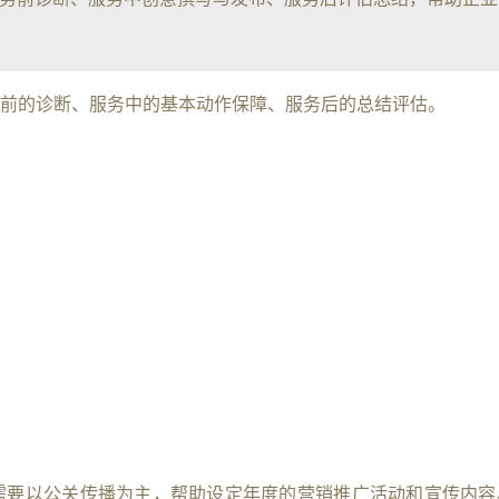
前的诊断、服务中的基本动作保障、服务后的总结评估。
，需要以公关传播为主，帮助设定年度的营销推广活动和宣传内容