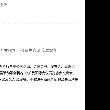
不仅
方案视界
会议室会议活动场地
内外执行各类公关活动、会议会展、发布会、高端论
十强活动策划机构,公关及国际会议展览协会杰出会
专家及艺人 经纪等。不做没有新闻价值的公关活动是