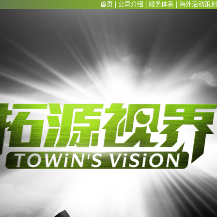
首页
|
公司介绍
|
服务体系
|
海外活动策划