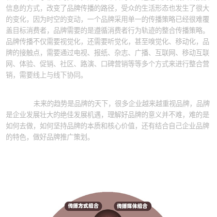
信息的方式，改变了品牌传播的路径，受众的生活形态也发生了很大
的变化，因为时空的变动，一个品牌采用单一的传播策略已经很难覆
盖目标消费者，品牌需要的是遵循消费者行为轨迹的整合传播策略。
品牌传播不仅需要视觉化，还需要听觉化，甚至嗅觉化、移动化，品
牌的接触点，需要通过电视、报纸、杂志、广播、互联网、移动互联
网、体验、促销、社区、路演、口碑营销等等多个方式来进行整合营
销，需要线上与线下协同。
未来的趋势是品牌的天下，很多企业越来越重视品牌，品牌
是企业发展壮大的绝佳发展机遇，理解好品牌的意义并不难，难的是
如何去做，如何坚持品牌的本质和核心价值，还有结合自己企业品牌
的特色，做好品牌推广策划。