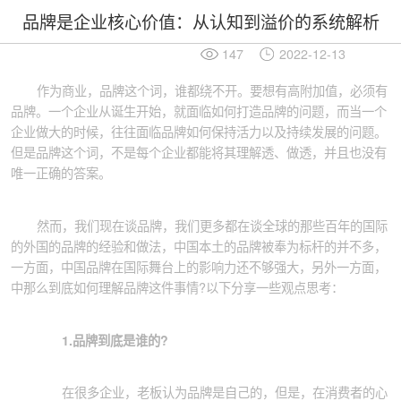
品牌是企业核心价值：从认知到溢价的系统解析
147
2022-12-13
作为商业，品牌这个词，谁都绕不开。要想有高附加值，必须有
品牌。一个企业从诞生开始，就面临如何打造品牌的问题，而当一个
企业做大的时候，往往面临品牌如何保持活力以及持续发展的问题。
但是品牌这个词，不是每个企业都能将其理解透、做透，并且也没有
唯一正确的答案。
然而，我们现在谈品牌，我们更多都在谈全球的那些百年的国际
的外国的品牌的经验和做法，中国本土的品牌被奉为标杆的并不多，
一方面，中国品牌在国际舞台上的影响力还不够强大，另外一方面，
中
那么到底如何理解品牌这件事情
?
以下分享一些观点思考：
1.
品牌到底是谁的
?
在很多企业，老板认为品牌是自己的，但是，在消费者的心