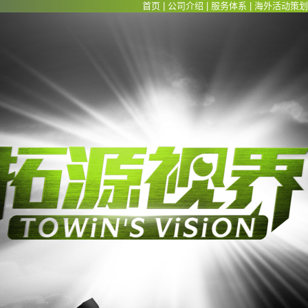
首页
|
公司介绍
|
服务体系
|
海外活动策划