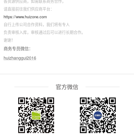
各资源供应商，如需联系商务合作，
请直接前往我们供应商平台：
https://www.huizone.com
自行上传公司合作资料，我们将有专人
负责审核入库，审核通过后可以进行长期合作。
谢谢！
商务专员微信：
huizhanggui2016
官方微信