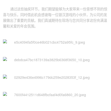
通过这些抽奖环节，我们期望能够为大家带来一份意想不到的惊
喜与快乐，同时借此机会感谢每一位银汉游戏的小伙伴，为公司的发
展做出了重要的贡献。我们真诚期待在现场与您共同分享这份充满温
馨和关爱的年会氛围。