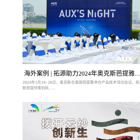
海外案例 | 拓源助力2024年奥克斯芭提雅产品技术培训
2024年1月24-26日，奥克斯在泰国芭提雅举办产品技术培训会议，拓
新思提供策划执...