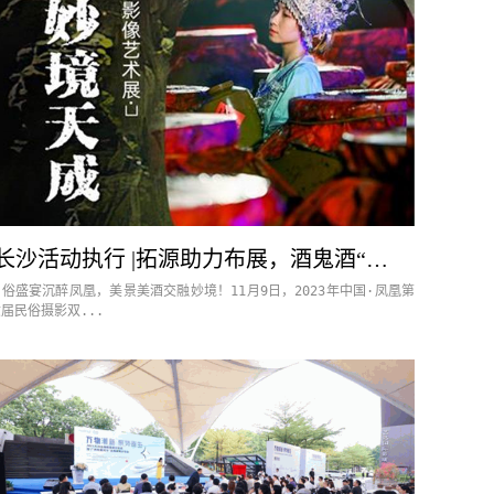
长沙活动执行 |拓源助力布展，酒鬼酒“中国酒谷·湘西影像艺术展”落地
民俗盛宴沉醉凤凰，美景美酒交融妙境！11月9日，2023年中国·凤凰第
届民俗摄影双...