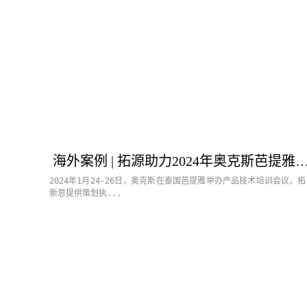
海外案例 | 拓源助力2024年奥克斯芭提雅产品技术培训
2024年1月24-26日，奥克斯在泰国芭提雅举办产品技术培训会议，拓
新思提供策划执...