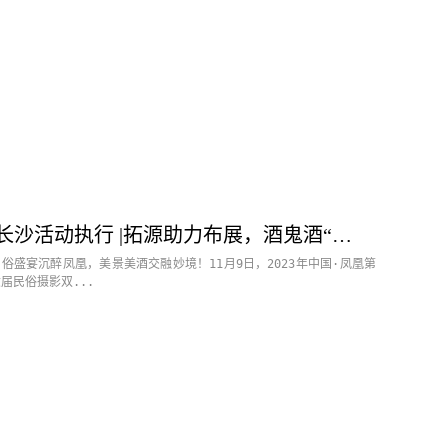
长沙活动执行 |拓源助力布展，酒鬼酒“中国酒谷·湘西影像艺术展”落地
民俗盛宴沉醉凤凰，美景美酒交融妙境！11月9日，2023年中国·凤凰第
届民俗摄影双...