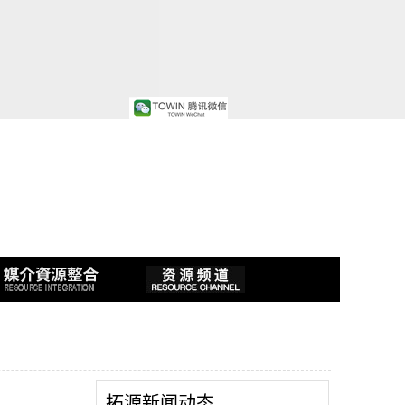
拓源新闻动态