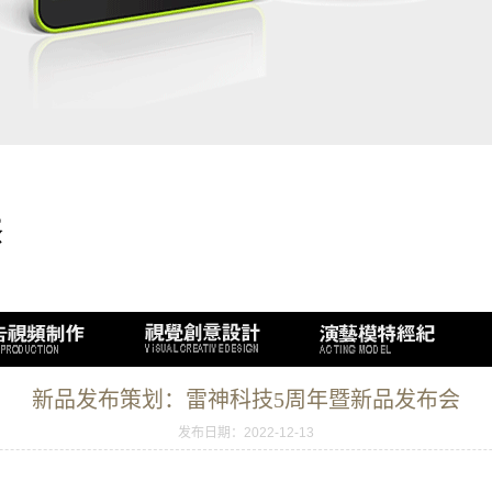
新品发布策划：雷神科技5周年暨新品发布会
发布日期：2022-12-13