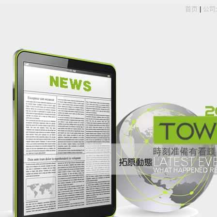
首页
|
公司