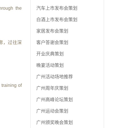
汽车上市发布会策划
hrough the
白酒上市发布会策划
家居发布会策划
客户答谢会策划
廊，过往深
开业庆典策划
晚宴活动策划
广州活动场地推荐
training of
广州周年庆策划
广州高峰论坛策划
广州运动会策划
广州颁奖晚会策划