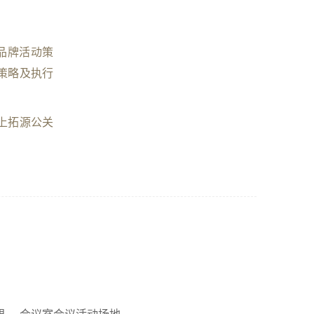
品牌活动策
策略及执行
上拓源公关