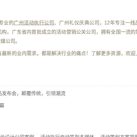
是最专业的
广州活动执行公司
、广州礼仪庆典公司，12年专注一线
机构，广东省内首批成立的活动营销公关公司，拥有全国一流的
传媒公司。
有最新的业内需求。都是解决行业的痛点！了解更多资源，欢迎
品发布会，颠覆传统，引领潮流
幕