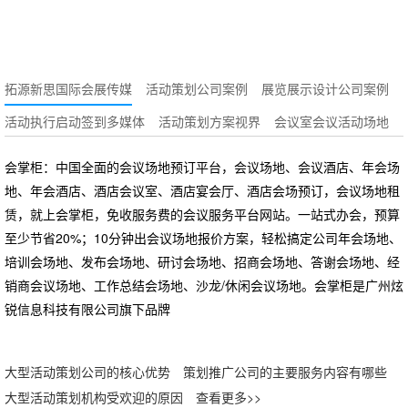
拓源新思国际会展传媒
活动策划公司案例
展览展示设计公司案例
活动执行启动签到多媒体
活动策划方案视界
会议室会议活动场地
会掌柜：中国全面的会议场地预订平台，会议场地、会议酒店、年会场
地、年会酒店、酒店会议室、酒店宴会厅、酒店会场预订，会议场地租
赁，就上会掌柜，免收服务费的会议服务平台网站。一站式办会，预算
至少节省20%；10分钟出会议场地报价方案，轻松搞定公司年会场地、
培训会场地、发布会场地、研讨会场地、招商会场地、答谢会场地、经
销商会议场地、工作总结会场地、沙龙/休闲会议场地。会掌柜是广州炫
锐信息科技有限公司旗下品牌
大型活动策划公司的核心优势
策划推广公司的主要服务内容有哪些
大型活动策划机构受欢迎的原因
查看更多>>