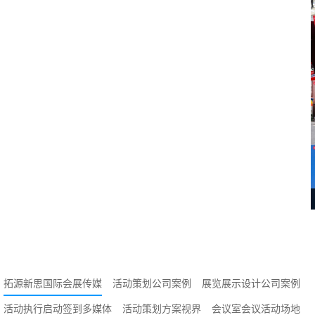
抢先看
拓源新思国际会展传媒
活动策划公司案例
展览展示设计公司案例
活动执行启动签到多媒体
活动策划方案视界
会议室会议活动场地