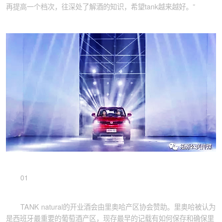
再提高一个档次，往深处了解酒的知识，希望tank越来越好。”
01
TANK natural的开业酒会由里奥哈产区协会赞助。里奥哈被认为
是西班牙最重要的葡萄酒产区，现存最早的记载有如何保存和确保里