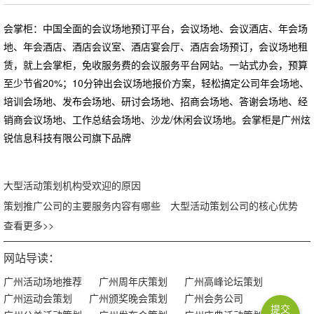
会掌柜：中国全面的会议场地预订平台，会议场地、会议酒店、年会场
地、年会酒店、酒店会议室、酒店宴会厅、酒店会场预订，会议场地租
赁，就上会掌柜，免收服务费的会议服务平台网站。一站式办会，预算
至少节省20%；10分钟出会议场地报价方案，轻松搞定公司年会场地、
培训会场地、发布会场地、研讨会场地、招商会场地、答谢会场地、经
销商会议场地、工作总结会场地、沙龙/休闲会议场地。会掌柜是广州炫
锐信息科技有限公司旗下品牌
大型活动策划机构受欢迎的原因
策划推广公司的主要服务内容有哪些
大型活动策划公司的核心优势
查看更多>>
网站导读：
广州活动场地推荐
广州周年庆策划
广州高峰论坛策划
广州运动会策划
广州颁奖晚会策划
广州会务公司
提交