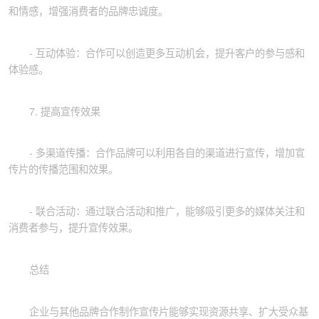
和情感，增强消费者的品牌忠诚度。
- 互动体验：合作可以创造更多互动机会，提升客户的参与感和
体验感。
7. 提高宣传效果
- 多渠道传播：合作品牌可以利用各自的渠道进行宣传，增加宣
EN
传片的传播范围和效果。
- 联合活动：通过联合活动和推广，能够吸引更多的媒体关注和
消费者参与，提升宣传效果。
总结
企业与其他品牌合作制作宣传片能够实现资源共享、扩大受众基