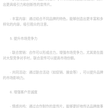
出更具吸引力和创新性的宣传片。
- 丰富内容：通过结合不同品牌的特色，能够创造出更丰富和多
样化的内容，吸引观众的注意。
5. 提升市场竞争力
- 联合营销：合作可以形成合力，增强市场竞争力，尤其是在面
对大型竞争对手时，联合宣传可以提高市场份额。
- 共同活动：通过联合活动（如促销、展会等），可以提升品牌
的市场影响力。
6. 增强客户忠诚度
- 情感共鸣：通过合作制作的宣传片，能够更好地传达品牌故事