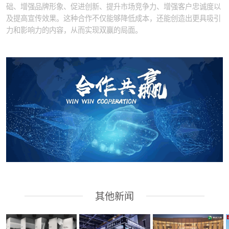
础、增强品牌形象、促进创新、提升市场竞争力、增强客户忠诚度以
及提高宣传效果。这种合作不仅能够降低成本，还能创造出更具吸引
力和影响力的内容，从而实现双赢的局面。
其他新闻