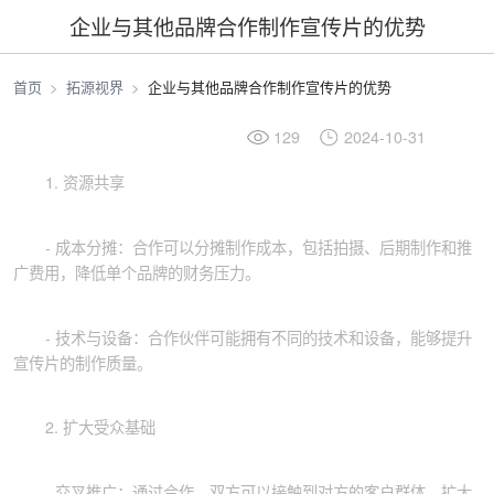
企业与其他品牌合作制作宣传片的优势
首页
拓源视界
企业与其他品牌合作制作宣传片的优势
129
2024-10-31
1. 资源共享
- 成本分摊：合作可以分摊制作成本，包括拍摄、后期制作和推
广费用，降低单个品牌的财务压力。
- 技术与设备：合作伙伴可能拥有不同的技术和设备，能够提升
宣传片的制作质量。
2. 扩大受众基础
- 交叉推广：通过合作，双方可以接触到对方的客户群体，扩大