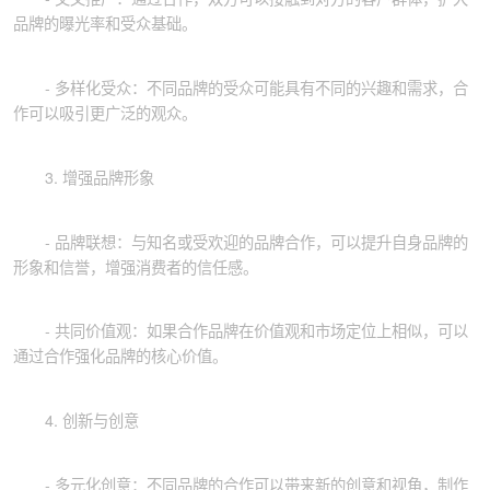
品牌的曝光率和受众基础。
- 多样化受众：不同品牌的受众可能具有不同的兴趣和需求，合
作可以吸引更广泛的观众。
3. 增强品牌形象
- 品牌联想：与知名或受欢迎的品牌合作，可以提升自身品牌的
形象和信誉，增强消费者的信任感。
- 共同价值观：如果合作品牌在价值观和市场定位上相似，可以
通过合作强化品牌的核心价值。
4. 创新与创意
- 多元化创意：不同品牌的合作可以带来新的创意和视角，制作