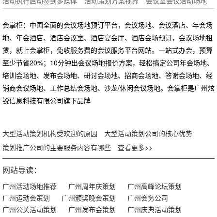
活动执行启动签到多媒体
活动策划方案视界
会议室会议活动场地
会掌柜：中国全面的会议场地预订平台，会议场地、会议酒店、年会场
地、年会酒店、酒店会议室、酒店宴会厅、酒店会场预订，会议场地租
赁，就上会掌柜，免收服务费的会议服务平台网站。一站式办会，预算
至少节省20%；10分钟出会议场地报价方案，轻松搞定公司年会场地、
培训会场地、发布会场地、研讨会场地、招商会场地、答谢会场地、经
销商会议场地、工作总结会场地、沙龙/休闲会议场地。会掌柜是广州炫
锐信息科技有限公司旗下品牌
大型活动策划机构受欢迎的原因
大型活动策划公司的核心优势
策划推广公司的主要服务内容有哪些
查看更多>>
网站导读：
广州活动场地推荐
广州周年庆策划
广州高峰论坛策划
广州运动会策划
广州颁奖晚会策划
广州会务公司
广州公关活动策划
广州发布会策划
广州庆典活动策划