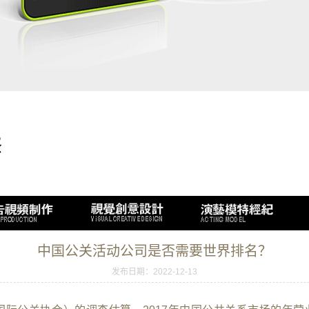
中国公关活动公司是否需要世界排名？
发布日期：2022-12-13