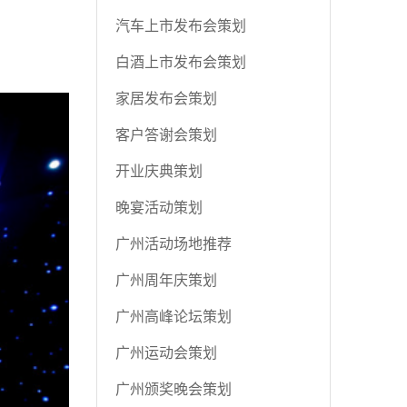
汽车上市发布会策划
白酒上市发布会策划
家居发布会策划
客户答谢会策划
开业庆典策划
晚宴活动策划
广州活动场地推荐
广州周年庆策划
广州高峰论坛策划
广州运动会策划
广州颁奖晚会策划