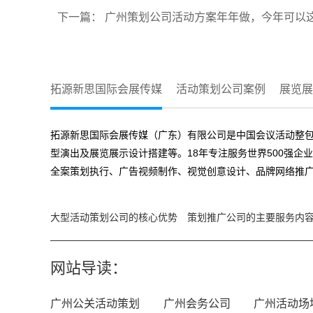
下一篇：
广州策划公司活动方案年年做，今年可以这
拓源新思国际会展传媒
活动策划公司案例
展览展
拓源新思国际会展传媒（广东）有限公司是中国会议活动整包
型演出及展览展示设计搭建等。18年专注服务世界500强企
全案策划执行、广告视频制作、视觉创意设计、品牌网络推广
大型活动策划公司的核心优势
策划推广公司的主要服务内
网站导读：
广州公关活动策划
广州会务公司
广州活动场