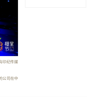
没有印纪传媒
的公司在中