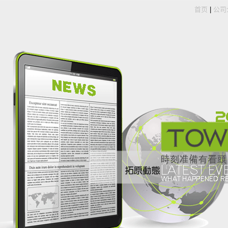
首页
|
公司