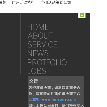
策划
广州活动执行
广州活动策划公司