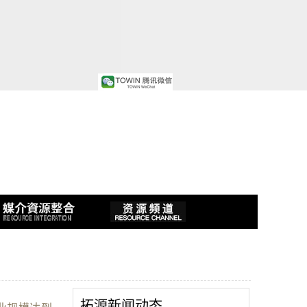
拓源新闻动态