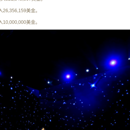
26,356,159美金。
10,000,000美金。