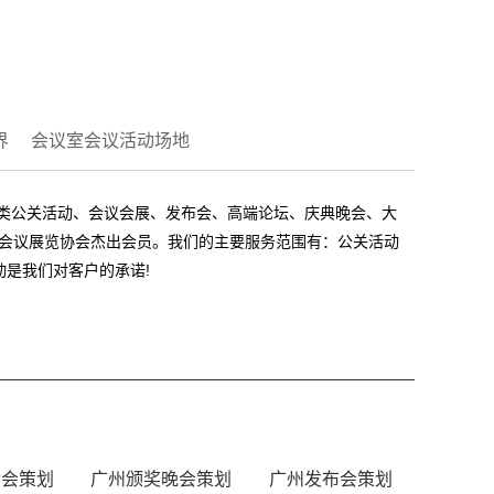
界
会议室会议活动场地
各类公关活动、会议会展、发布会、高端论坛、庆典晚会、大
国际会议展览协会杰出会员。我们的主要服务范围有：公关活动
是我们对客户的承诺!
动会策划
广州颁奖晚会策划
广州发布会策划