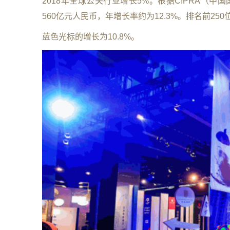
2018年全球公关行业增长5%。根据CIPRA（
560亿元人民币，年增长率约为12.3%。排名前25
蓝色光标的增长为10.8%。