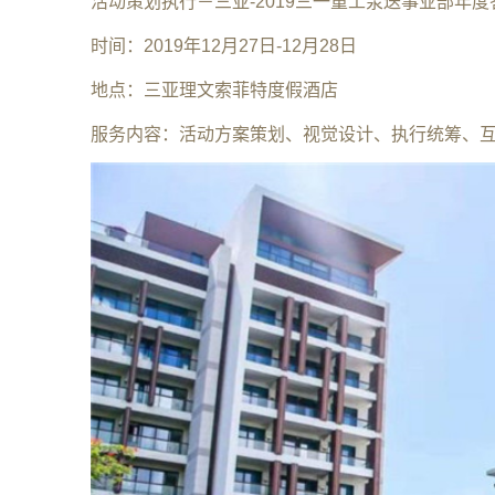
活动策划执行－三亚-2019三一重工泵送事业部年
时间：2019年12月27日-12月28日
地点：三亚理文索菲特度假酒店
服务内容：活动方案策划、视觉设计、执行统筹、