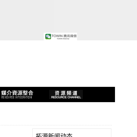
拓源新闻动态