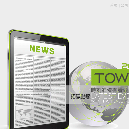
首页
|
公司