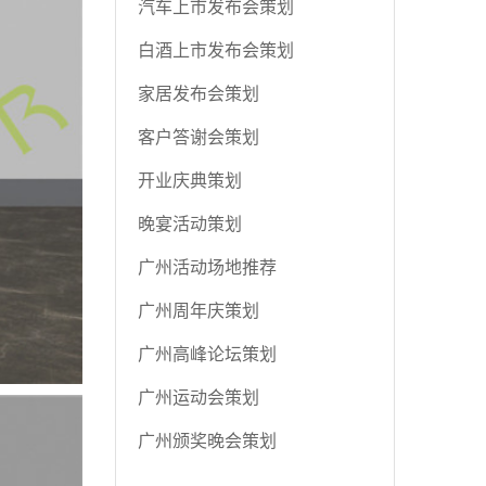
汽车上市发布会策划
白酒上市发布会策划
家居发布会策划
客户答谢会策划
开业庆典策划
晚宴活动策划
广州活动场地推荐
广州周年庆策划
广州高峰论坛策划
广州运动会策划
广州颁奖晚会策划