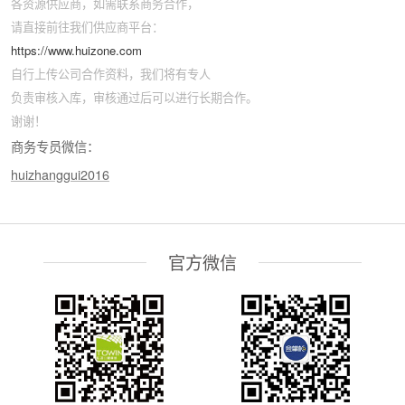
各资源供应商，如需联系商务合作，
请直接前往我们供应商平台：
https://www.huizone.com
自行上传公司合作资料，我们将有专人
负责审核入库，审核通过后可以进行长期合作。
谢谢！
商务专员微信：
huizhanggui2016
官方微信