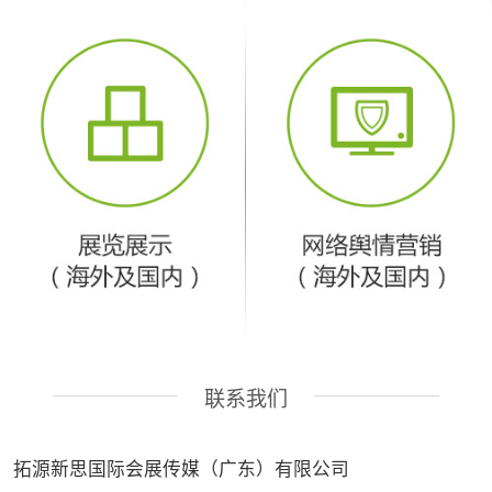
联系我们
拓源新思国际会展传媒（广东）有限公司