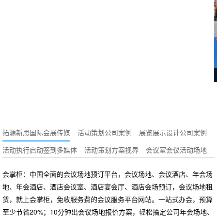
拓源新思国际会展传媒
活动策划公司案例
展览展示设计公司案例
活动执行启动签到多媒体
活动策划方案视界
会议室会议活动场地
会掌柜：中国全面的会议场地预订平台，会议场地、会议酒店、年会场
地、年会酒店、酒店会议室、酒店宴会厅、酒店会场预订，会议场地租
赁，就上会掌柜，免收服务费的会议服务平台网站。一站式办会，预算
至少节省20%；10分钟出会议场地报价方案，轻松搞定公司年会场地、