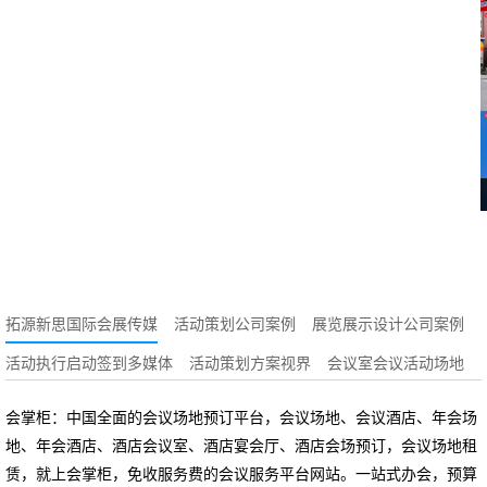
拓源新思国际会展传媒
活动策划公司案例
展览展示设计公司案例
活动执行启动签到多媒体
活动策划方案视界
会议室会议活动场地
会掌柜：中国全面的会议场地预订平台，会议场地、会议酒店、年会场
地、年会酒店、酒店会议室、酒店宴会厅、酒店会场预订，会议场地租
赁，就上会掌柜，免收服务费的会议服务平台网站。一站式办会，预算