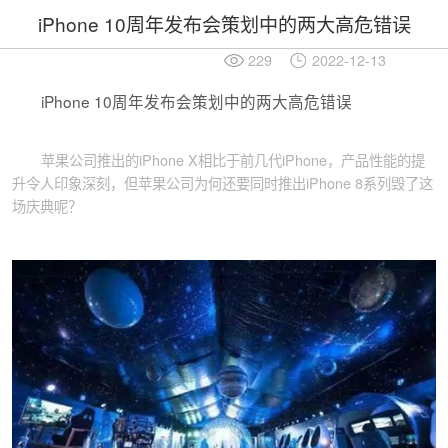
iPhone 10周年发布会策划中的两大高危错误
229
2022-12-13
iPhone 10周年发布会策划中的两大高危错误
苹果公司推出的iPhone X相比于前几代iPhone，产品性能的提
升令人印象深刻，但苹果公司为何还要同时推出iPhone 8系列毁了这
场庆典呢？