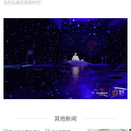
益的云端互联新时代！
其他新闻