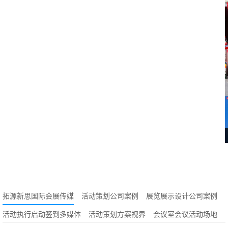
拓源新思国际会展传媒
活动策划公司案例
展览展示设计公司案例
活动执行启动签到多媒体
活动策划方案视界
会议室会议活动场地