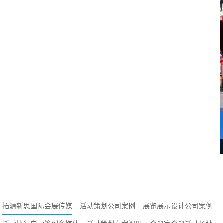
抢先看
拓源新思国际会展传媒
活动策划公司案例
展览展示设计公司案例