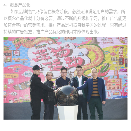
4、概念产品化
如果品牌推广只停留在概念阶段，必然无法满足用户的需求，所
以概念产品化就十分有必要。通过不断的升级和学习，推广广告能更
加符合客户的营销需求。推广产品是机器自我学习的过程，只有经过
持续的广告投放，推广产品优化的作用才能体现出来。