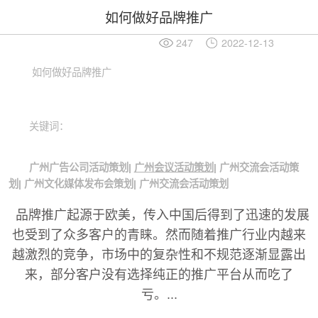
如何做好品牌推广
247
2022-12-13
如何做好品牌推广
关键词：
广州广告公司活动策划
|
广州会议活动策划
| 广州交流会活动策
划| 广州文化媒体发布会策划| 广州交流会活动策划
品牌推广起源于欧美，传入中国后得到了迅速的发展
也受到了众多客户的青睐。然而随着推广行业内越来
越激烈的竞争，市场中的复杂性和不规范逐渐显露出
来，部分客户没有选择纯正的推广平台从而吃了
亏。...