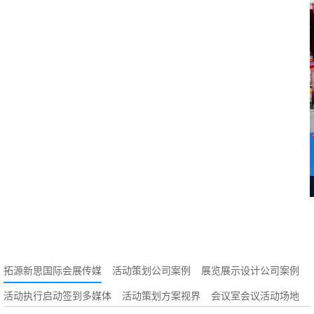
拓源新思国际会展传媒
活动策划公司案例
展览展示设计公司案例
活动执行启动签到多媒体
活动策划方案视界
会议室会议活动场地