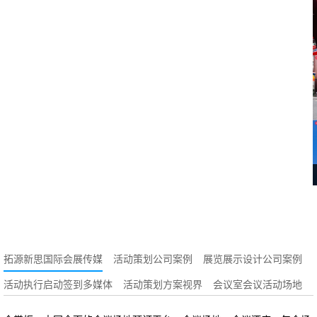
拓源新思国际会展传媒
活动策划公司案例
展览展示设计公司案例
活动执行启动签到多媒体
活动策划方案视界
会议室会议活动场地