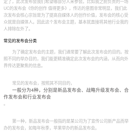
定了，此次发布会我们希望哪部分人来参会。比如我之前负责的一场
UC的发布会《你的创作 值得更多》，传达的意图非常明显，我们此
次发布会核心宗旨是为了提高自媒体人的创作价值，发布会的核心受
众就是自媒体人。因此这个发布会主题，基本就直接将其他行业我的
人排除在外了。
常见的发布会分类
为了确定发布会的主题，我们通常要了解此次发布会的目的。按
照不同的举办目的，我们能更精准确定此次发布会的内涵，从而向外
界传达更聚焦的信息。
常见的发布会，按照其不同目的，
一般分为4种，分别是新品发布会、战略升级发布会、合
作发布会和行业发布会
。
第一种，新品发布会一般指的是某公司为了宣传公司新产品而举
办的发布会，如每年秋季，苹果举办的新品发布会。