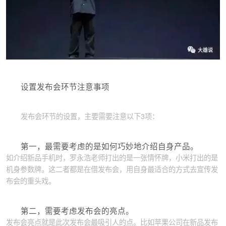
设置发布会环节注意事项
发布会环节的设置，主要需要注意以下3项：
第一，最需要考虑的是如何巧妙地介绍自身产品。
如介绍新品手机时，罗永浩老师打出的是一张情怀牌，小米打出的是
机身参数牌。这二者都是在借发布会，用自身最适合的方式去宣传发
布会的重头戏。
第二，需要考虑发布会的亮点。
发布会亮点就是此次发布会最吸引人的点。比如苹果公司在新品发布