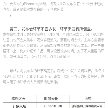
会中要发布的iPhone7的介绍，或者是此次发布会有一个重要计划的
宣布，或者是此次发布会的一个创意环节
。
第三，发布会环节不宜多长，环节需要有所侧重。
发布会整体时长最好控制在4小时以内，否则时间太长，台下观众的
注意力也不会太集中，观众容易流失。而且时间太长，主办方需要考
虑是否给参会人员供餐，从而增加发布会的复杂度和成本。在一些重
要环节上，比如介绍新产品，可以设置较多时间，对于不太重要的环
节，如开场演讲，10~15分钟，点到为止即可。
最终，将发布会的环节确定后，制成一个发布会流程表。几点几
分到几点几分，分别是什么环节。该表可以用于当天的环节控制，也
可以用于通知参会人员当天活动安排。