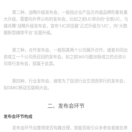
第二种，战略升级发布会，一般指企业产品方向或品牌形象有重
大升级，需要向外界公布的发布会。比如之前UC举办的“全新UC，与
媒共舞”战略升级发布会，宣布“UC浏览器”正式升级为“UC”，向“大数
据新型媒体平台”全面升级。
第三种，合作发布会，一般指某两个公司展开合作，或者共同出
资成立一个公司而召回的发布会。如之前360与酷派新成立的合资公
司举行发布会，就属于此类。
第四种，行业发布会，通常为了促进行业交流而举行的发布会，
如GMIC移动互联网大会。
二、发布会环节
发布会环节构成
发布会环节设置得是否有趣合理，是能否吸引众多参会者报名参