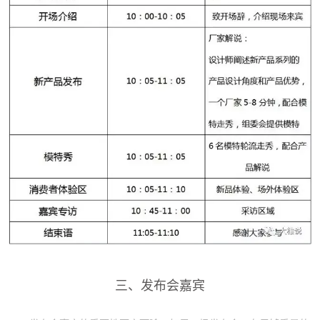
三、发布会嘉宾