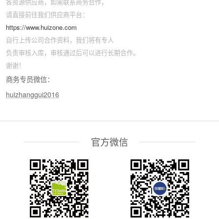
各资源供应商，如需联系商务合作，
请直接前往我们供应商平台：
https://www.huizone.com
自行上传公司合作资料，我们将有专人
负责审核入库，审核通过后可以进行长期合作。
谢谢！
商务专员微信：
huizhanggui2016
官方微信