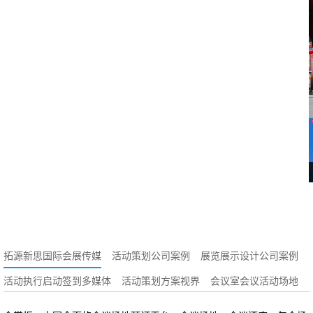
拓源新思国际会展传媒
活动策划公司案例
展览展示设计公司案例
活动执行启动签到多媒体
活动策划方案视界
会议室会议活动场地