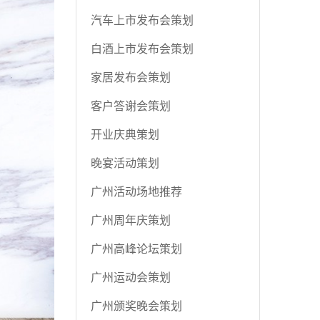
汽车上市发布会策划
白酒上市发布会策划
家居发布会策划
客户答谢会策划
开业庆典策划
晚宴活动策划
广州活动场地推荐
广州周年庆策划
广州高峰论坛策划
广州运动会策划
广州颁奖晚会策划