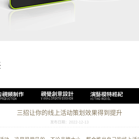
三招让你的线上活动策划效果得到提升
发布日期：2022-12-13