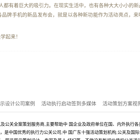
有人都有着巨大的吸引力。在现实生活中，也有各种大大小小的新
各品牌手机的新品发布会，就是以各种新功能作为活动亮点，来
快学起来！
示设计公司案例
活动执行启动签到多媒体
活动策划方案视
及公关全案策划服务商,主要帮助中 国企业及政府单位在国、内外执行
业，是中国优秀的执行力公关公司,中 国广东十强活动策划机构,公关及