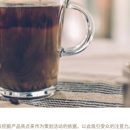
以挖掘产品亮点来作为策划活动的依据，以此吸引受众的注意力