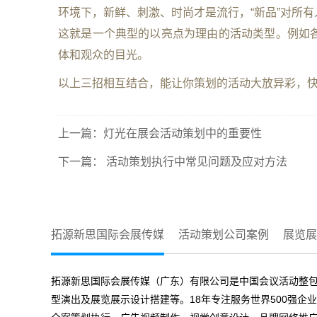
环境下，新鲜、刺激、时尚才是流行，“新品”对所
这就是一个典型的以亮点为理由的活动类型。例如
体和观众的目光。
以上三招相互结合，能让你策划的活动大放异彩，
上一篇：
灯光在展会活动策划中的重要性
下一篇：
活动策划执行中常见问题及应对方法
拓源新思国际会展传媒
活动策划公司案例
展览展
拓源新思国际会展传媒（广东）有限公司是中国会议活动整包
型演出及展览展示设计搭建等。18年专注服务世界500强企