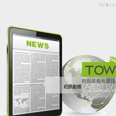
首页
|
公司