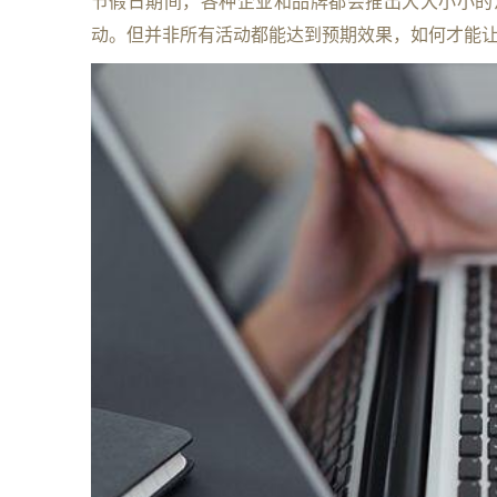
节假日期间，各种企业和品牌都会推出大大小小的
动。但并非所有活动都能达到预期效果，如何才能