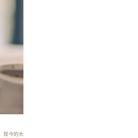
。现今的大