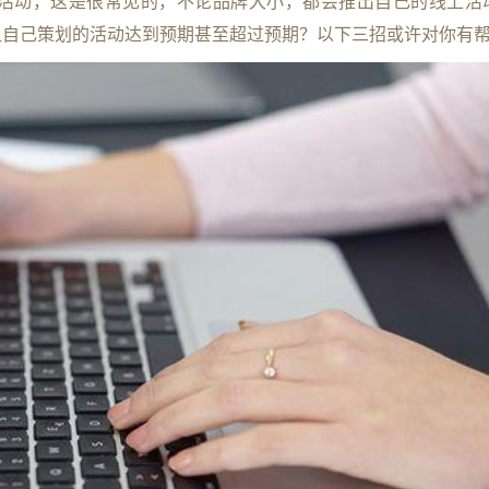
活动，这是很常见的，不论品牌大小，都会推出自己的线上活
让自己策划的活动达到预期甚至超过预期？以下三招或许对你有