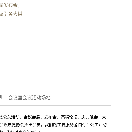
品发布会，
吸引各大媒
界
会议室会议活动场地
各类公关活动、会议会展、发布会、高端论坛、庆典晚会、大
国际会议展览协会杰出会员。我们的主要服务范围有：公关活动