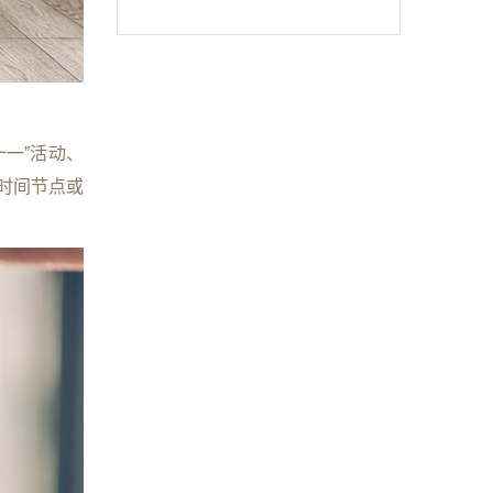
一”活动、
时间节点或