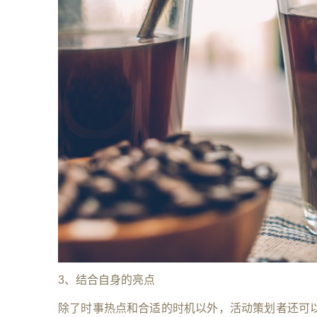
3、结合自身的亮点
除了时事热点和合适的时机以外，活动策划者还可