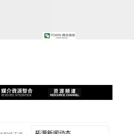
拓源新闻动态