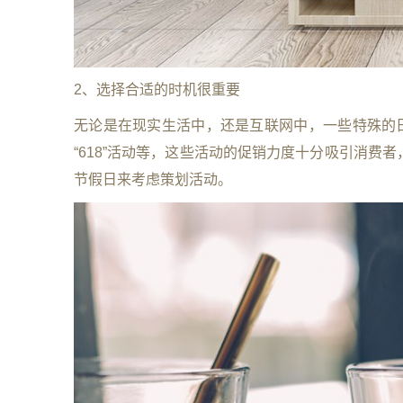
2、选择合适的时机很重要
无论是在现实生活中，还是互联网中，一些特殊的日
“618”活动等，这些活动的促销力度十分吸引消
节假日来考虑策划活动。